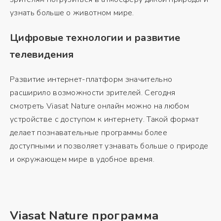
узнать больше о животном мире.
Цифровые технологии и развитие
телевидения
Развитие интернет-платформ значительно
расширило возможности зрителей. Сегодня
смотреть Viasat Nature онлайн можно на любом
устройстве с доступом к интернету. Такой формат
делает познавательные программы более
доступными и позволяет узнавать больше о природе
и окружающем мире в удобное время.
Viasat Nature программа