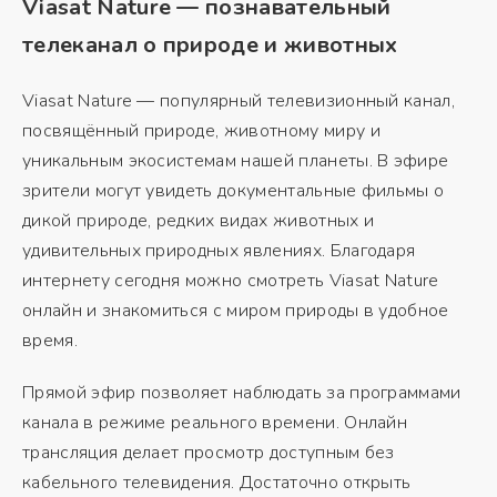
Viasat Nature — познавательный
телеканал о природе и животных
Viasat Nature — популярный телевизионный канал,
посвящённый природе, животному миру и
уникальным экосистемам нашей планеты. В эфире
зрители могут увидеть документальные фильмы о
дикой природе, редких видах животных и
удивительных природных явлениях. Благодаря
интернету сегодня можно смотреть Viasat Nature
онлайн и знакомиться с миром природы в удобное
время.
Прямой эфир позволяет наблюдать за программами
канала в режиме реального времени. Онлайн
трансляция делает просмотр доступным без
кабельного телевидения. Достаточно открыть