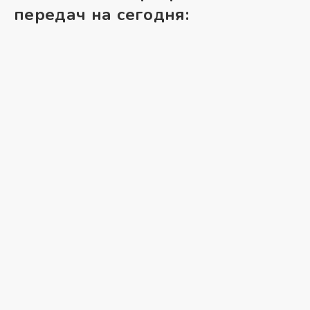
передач на сегодня: