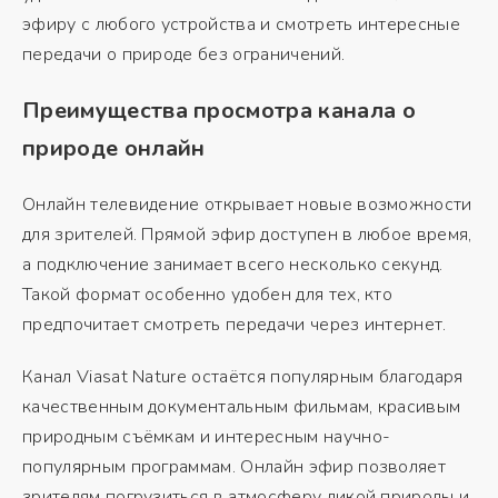
эфиру с любого устройства и смотреть интересные
передачи о природе без ограничений.
Преимущества просмотра канала о
природе онлайн
Онлайн телевидение открывает новые возможности
для зрителей. Прямой эфир доступен в любое время,
а подключение занимает всего несколько секунд.
Такой формат особенно удобен для тех, кто
предпочитает смотреть передачи через интернет.
Канал Viasat Nature остаётся популярным благодаря
качественным документальным фильмам, красивым
природным съёмкам и интересным научно-
популярным программам. Онлайн эфир позволяет
зрителям погрузиться в атмосферу дикой природы и