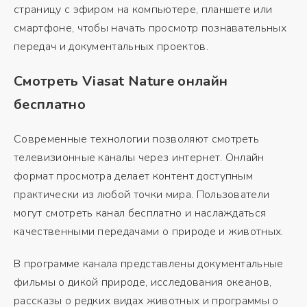
страницу с эфиром на компьютере, планшете или
смартфоне, чтобы начать просмотр познавательных
передач и документальных проектов.
Смотреть Viasat Nature онлайн
бесплатно
Современные технологии позволяют смотреть
телевизионные каналы через интернет. Онлайн
формат просмотра делает контент доступным
практически из любой точки мира. Пользователи
могут смотреть канал бесплатно и наслаждаться
качественными передачами о природе и животных.
В программе канала представлены документальные
фильмы о дикой природе, исследования океанов,
рассказы о редких видах животных и программы о