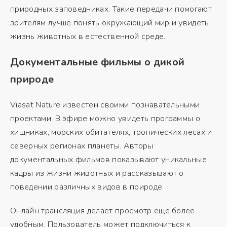
природных заповедниках. Такие передачи помогают
зрителям лучше понять окружающий мир и увидеть
жизнь животных в естественной среде.
Документальные фильмы о дикой
природе
Viasat Nature известен своими познавательными
проектами. В эфире можно увидеть программы о
хищниках, морских обитателях, тропических лесах и
северных регионах планеты. Авторы
документальных фильмов показывают уникальные
кадры из жизни животных и рассказывают о
поведении различных видов в природе.
Онлайн трансляция делает просмотр ещё более
удобным. Пользователь может подключиться к