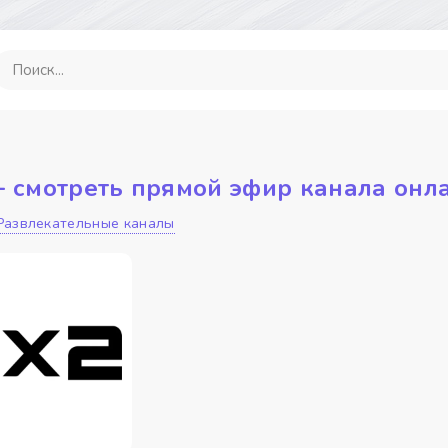
 смотреть прямой эфир канала онла
Развлекательные каналы