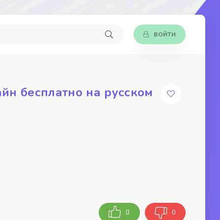
ВОЙТИ
йн бесплатно на русском
0
0