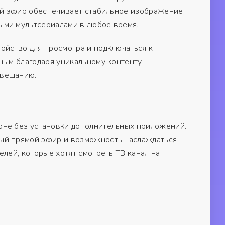
мой эфир обеспечивает стабильное изображение,
ыми мультсериалами в любое время.
ойство для просмотра и подключаться к
ным благодаря уникальному контенту,
 вещанию.
оне без установки дополнительных приложений.
ый прямой эфир и возможность наслаждаться
лей, которые хотят смотреть ТВ канал на