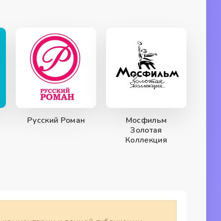
Русский Роман
Мосфильм
Золотая
Коллекция