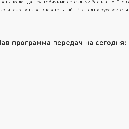
сть наслаждаться любимыми сериалами бесплатно. Это де
хотят смотреть развлекательный ТВ канал на русском язы
Лав программа передач на сегодня: