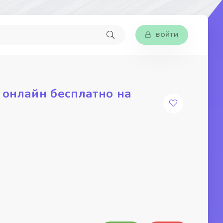
ВОЙТИ
 онлайн бесплатно на