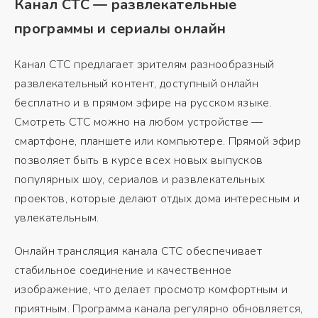
Канал СТС — развлекательные
программы и сериалы онлайн
Канал СТС предлагает зрителям разнообразный
развлекательный контент, доступный онлайн
бесплатно и в прямом эфире на русском языке.
Смотреть СТС можно на любом устройстве —
смартфоне, планшете или компьютере. Прямой эфир
позволяет быть в курсе всех новых выпусков
популярных шоу, сериалов и развлекательных
проектов, которые делают отдых дома интересным и
увлекательным.
Онлайн трансляция канала СТС обеспечивает
стабильное соединение и качественное
изображение, что делает просмотр комфортным и
приятным. Программа канала регулярно обновляется,