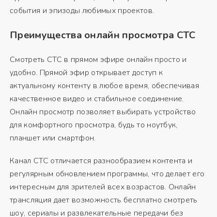
события и эпизоды любимых проектов.
Преимущества онлайн просмотра СТС
Смотреть СТС в прямом эфире онлайн просто и
удобно. Прямой эфир открывает доступ к
актуальному контенту в любое время, обеспечивая
качественное видео и стабильное соединение.
Онлайн просмотр позволяет выбирать устройство
для комфортного просмотра, будь то ноутбук,
планшет или смартфон.
Канал СТС отличается разнообразием контента и
регулярным обновлением программы, что делает его
интересным для зрителей всех возрастов. Онлайн
трансляция дает возможность бесплатно смотреть
шоу, сериалы и развлекательные передачи без