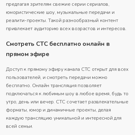
предлагая зрителям свежие серии сериалов,
юмористические шоу, музыкальные передачи и
реалити-проекты. Такой разнообразный контент
привлекает аудиторию всех возрастов и интересов.
Смотреть СТС бесплатно онлайн в
прямом эфире
Доступ к прямому эфиру канала СТС открыт для всех
пользователей, и смотреть передачи можно
бесплатно. Онлайн трансляция позволяет
подключаться к любимым шоу в любое время, будь то
утро, день или вечер. СТС сочетает развлекательные
форматы, юмор и динамичные проекты, делая
каждую трансляцию уникальной и интересной для
всей семьи.