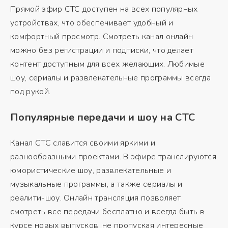
Прямой эфир СТС доступен на всех популярных
устройствах, что обеспечивает удобный и
комфортный просмотр. Смотреть канал онлайн
можно без регистрации и подписки, что делает
контент доступным для всех желающих. Любимые
шоу, сериалы и развлекательные программы всегда
под рукой.
Популярные передачи и шоу на СТС
Канал СТС славится своими яркими и
разнообразными проектами. В эфире транслируются
юмористические шоу, развлекательные и
музыкальные программы, а также сериалы и
реалити-шоу. Онлайн трансляция позволяет
смотреть все передачи бесплатно и всегда быть в
курсе новых выпусков, не пропуская интересные