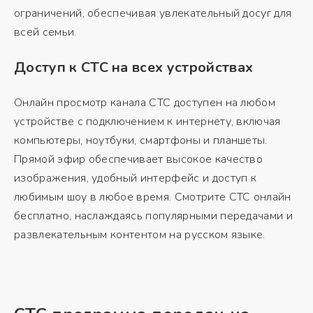
ограничений, обеспечивая увлекательный досуг для
всей семьи.
Доступ к СТС на всех устройствах
Онлайн просмотр канала СТС доступен на любом
устройстве с подключением к интернету, включая
компьютеры, ноутбуки, смартфоны и планшеты.
Прямой эфир обеспечивает высокое качество
изображения, удобный интерфейс и доступ к
любимым шоу в любое время. Смотрите СТС онлайн
бесплатно, наслаждаясь популярными передачами и
развлекательным контентом на русском языке.